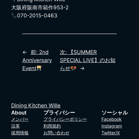
大阪府阪南市箱作953-2
070-2015-0463
←
前:
2nd
次:
【SUMMER
Anniversary
SPECIAL LIVE】のお知
Event
らせ
→
Dining Kitchen Wille
About
プライバシー
ソーシャル
メンバー
プライバシーポリシー
Facebook
沿革
利用規約
Instagram
採用情報
お問い合わせ
Twitter/X